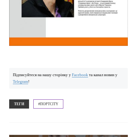
Підписуйтеся на нашу сторінку у
Facebook
та канал новин у
Telegram
!
ТЕГИ
#ПОРТCITY