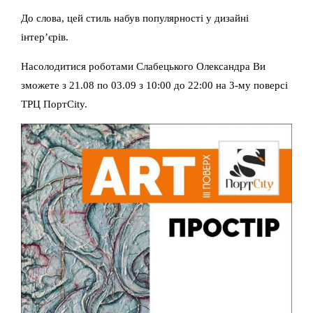
До слова, цей стиль набув популярності у дизайні
інтер’єрів.
Насолодитися роботами Слабецького Олександра Ви
зможете з 21.08 по 03.09 з 10:00 до 22:00 на 3-му поверсі
ТРЦ ПортCity.