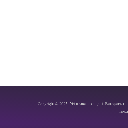
Copyright © 2025. Усі права захищені. Використанн
тако