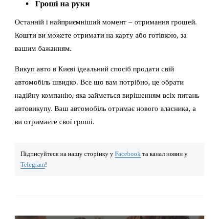
Гроші на руки
Останній і найприємніший момент – отримання грошей.
Кошти ви можете отримати на карту або готівкою, за
вашим бажанням.
Викуп авто в Києві ідеальний спосіб продати свій
автомобіль швидко. Все що вам потрібно, це обрати
надійну компанію, яка займеться вирішенням всіх питань
автовикупу. Ваш автомобіль отримає нового власника, а
ви отримаєте свої гроші.
Підписуйтеся на нашу сторінку у
Facebook
та канал новин у
Telegram
!