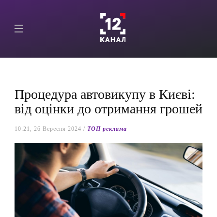
Процедура автовикупу в Києві:
від оцінки до отримання грошей
10:21, 26 Вересня 2024 /
ТОП реклама