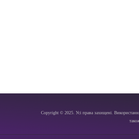
Copyright © 2025. Усі права захищені. Використанн
тако