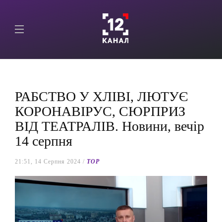
РАБСТВО У ХЛІВІ, ЛЮТУЄ
КОРОНАВІРУС, СЮРПРИЗ
ВІД ТЕАТРАЛІВ. Новини, вечір
14 серпня
21:51, 14 Серпня 2024 /
TOP