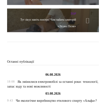
TOP
Тут лікує навіть повітря! Чим вабить санаторій
«Лісова Пісня»
Останні публікації
06.08.2026
18:08
Як змінилися електромобілі за останні роки: технології,
запас ходу та нові можливості
03.08.2026
9:43
Чи екологічне виробництво етилового спирту «Альфа»?