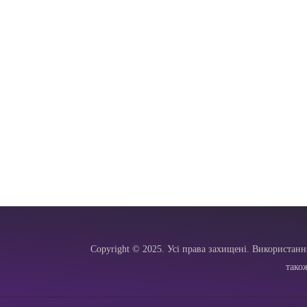
Copyright © 2025. Усі права захищені. Використанн
тако