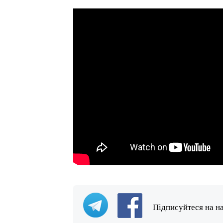
Підписуйтеся на н