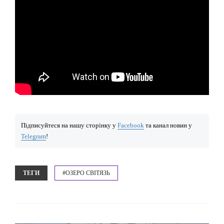
Підписуйтеся на нашу сторінку у
Facebook
та канал новин у
Telegram
!
ТЕГИ
#ОЗЕРО СВІТЯЗЬ