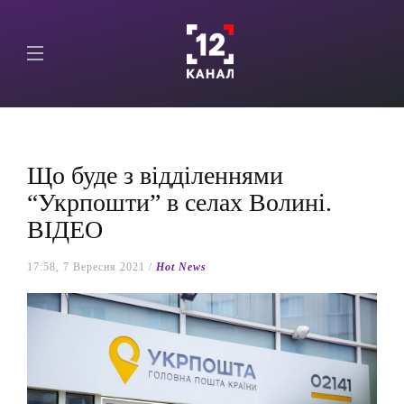
Що буде з відділеннями
“Укрпошти” в селах Волині.
ВІДЕО
17:58, 7 Вересня 2021 /
Hot News