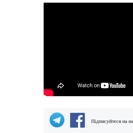
Підписуйтеся на н