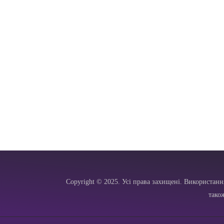
Copyright © 2025. Усі права захищені. Використанн
тако