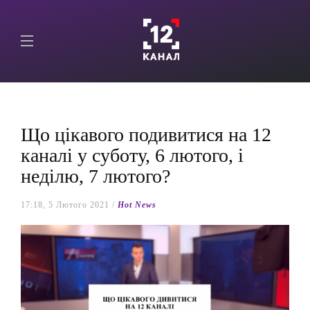
Що цікавого подивитися на 12
каналі у суботу, 6 лютого, і
неділю, 7 лютого?
17:18, 5 Лютого 2021 /
Hot News