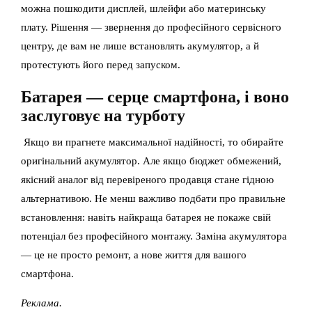
можна пошкодити дисплей, шлейфи або материнську
плату. Рішення — звернення до професійного сервісного
центру, де вам не лише встановлять акумулятор, а й
протестують його перед запуском.
Батарея — серце смартфона, і воно
заслуговує на турботу
Якщо ви прагнете максимальної надійності, то обирайте
оригінальний акумулятор. Але якщо бюджет обмежений,
якісний аналог від перевіреного продавця стане гідною
альтернативою. Не менш важливо подбати про правильне
встановлення: навіть найкраща батарея не покаже свій
потенціал без професійного монтажу. Заміна акумулятора
— це не просто ремонт, а нове життя для вашого
смартфона.
Реклама.