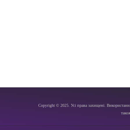
Copyright © 2025. Усі права захищені. Використанн
тако