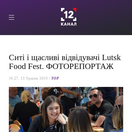
Ситі і щасливі відвідувачі Lutsk
Food Fest. ФОТОРЕПОРТАЖ
16:27, 13 Травня 2019 /
TOP