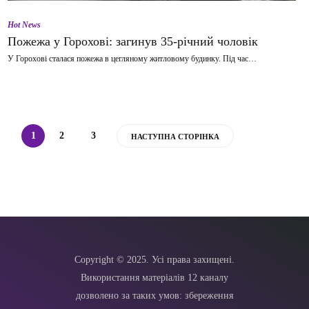
Hot News
Пожежа у Горохові: загинув 35-річний чоловік
У Горохові сталася пожежа в цегляному житловому будинку. Під час…
1
2
3
НАСТУПНА СТОРІНКА
Copyright © 2025. Усі права захищені.
Використання матеріалів 12 каналу
дозволено за таких умов: збереження