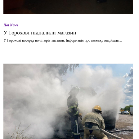
Hot News
У Горохові підпалили магазин
У Горохові посеред ночі горів магазин. Інформація про пожежу надійшла…