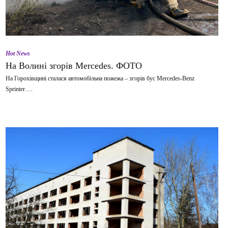
Hot News
На Волині згорів Mercedes. ФОТО
На Горохівщині сталася автомобільна пожежа – згорів бус Mercedes-Benz
Sprinter….