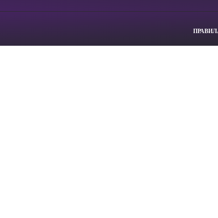
ПРАВИЛ