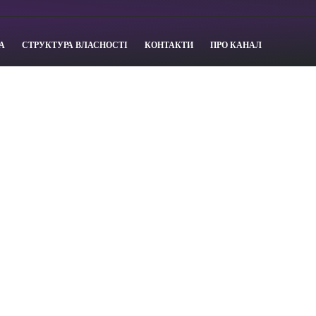
А
СТРУКТУРА ВЛАСНОСТІ
КОНТАКТИ
ПРО КАНАЛ