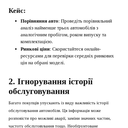
Кейс:
Порівняння авто
: Проведіть порівняльний
аналіз найменше трьох автомобілів з
аналогічним пробігом, роком випуску та
комплектацією.
Ринкові ціни
: Скористайтеся онлайн-
ресурсами для перевірки середніх ринкових
цін на обрані моделі.
2. Ігнорування історії
обслуговування
Багато покупців упускають із виду важливість історії
обслуговування автомобіля. Ця інформація може
розповісти про можливі аварії, заміни значних частин,
частоту обслуговування тощо. Необґрунтоване