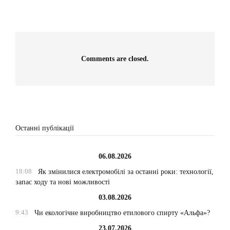
Comments are closed.
Останні публікації
06.08.2026
18:08
Як змінилися електромобілі за останні роки: технології,
запас ходу та нові можливості
03.08.2026
9:43
Чи екологічне виробництво етилового спирту «Альфа»?
23.07.2026