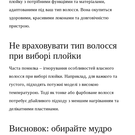
плойку з потрібними функціями та матеріалами,
адаптованими під ваш тип волосся. Вона окупиться
здоровими, красивими локонами та довговічністю
пристрою.
Не враховувати тип волосся
при виборі плойки
Часта помилка – ігнорування особливостей власного
волосся при виборі плойки. Наприклад, для важкого та
густого, підходять потужні моделі з високою
температурою. Тоді як тонке або фарбоване волосся
потребує дбайливого підходу з меншим нагріванням та
делікатними пластинами.
Висновок: обирайте мудро