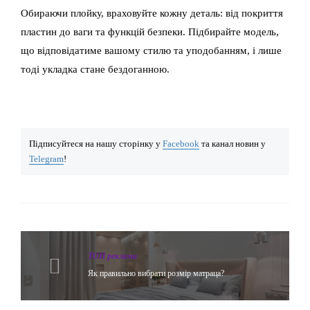
Обираючи плойку, враховуйте кожну деталь: від покриття
пластин до ваги та функцій безпеки. Підбирайте модель,
що відповідатиме вашому стилю та уподобанням, і лише
тоді укладка стане бездоганною.
Підписуйтеся на нашу сторінку у
Facebook
та канал новин у
Telegram
!
ТОП реклама
Як правильно вибрати розмір матраца?