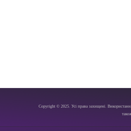
Copyright © 2025. Усі права захищені. Використанн
тако