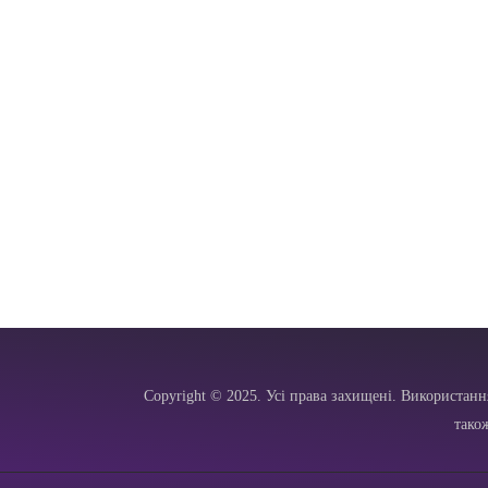
Copyright © 2025. Усі права захищені. Використанн
тако