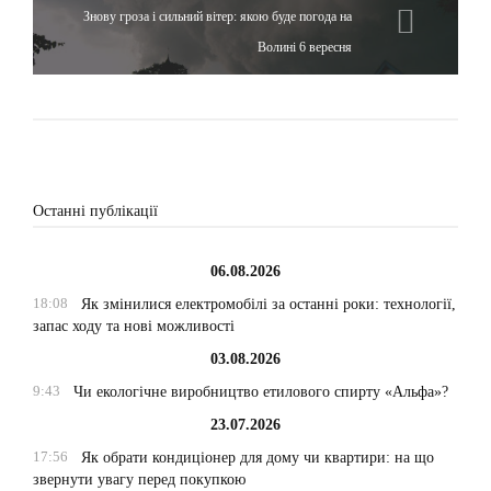
Знову гроза і сильний вітер: якою буде погода на
Волині 6 вересня
Останні публікації
06.08.2026
18:08
Як змінилися електромобілі за останні роки: технології,
запас ходу та нові можливості
03.08.2026
9:43
Чи екологічне виробництво етилового спирту «Альфа»?
23.07.2026
17:56
Як обрати кондиціонер для дому чи квартири: на що
звернути увагу перед покупкою