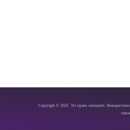
Copyright © 2025. Усі права захищені. Використанн
тако