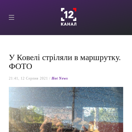
У Ковелі стріляли в маршрутку.
ФОТО
21:41, 12 Серпня 2021 /
Hot News