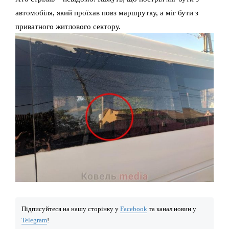
автомобіля, який проїхав повз маршрутку, а міг бути з
приватного житлового сектору.
Підписуйтеся на нашу сторінку у
Facebook
та канал новин у
Telegram
!