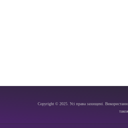
Copyright © 2025. Усі права захищені. Використанн
тако