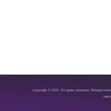
Copyright © 2025. Усі права захищені. Використанн
тако