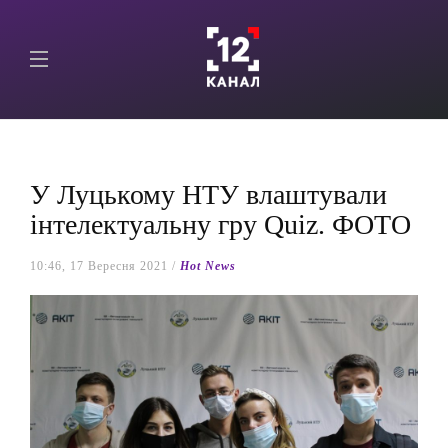
У Луцькому НТУ влаштували
інтелектуальну гру Quiz. ФОТО
10:46, 17 Вересня 2021 /
Hot News