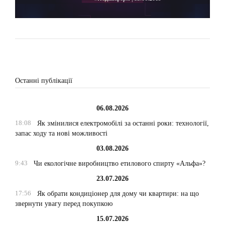
Останні публікації
06.08.2026
18:08
Як змінилися електромобілі за останні роки: технології,
запас ходу та нові можливості
03.08.2026
9:43
Чи екологічне виробництво етилового спирту «Альфа»?
23.07.2026
17:56
Як обрати кондиціонер для дому чи квартири: на що
звернути увагу перед покупкою
15.07.2026