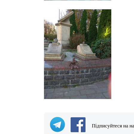
Підписуйтеся на н