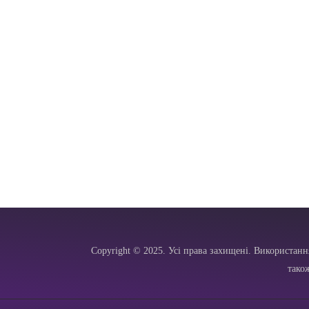
Copyright © 2025. Усі права захищені. Використанн
тако