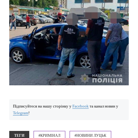
Підписуйтеся на нашу сторінку у
Facebook
та канал новин у
Telegram
!
ТЕГИ
#КРИМІНАЛ
#НОВИНИ ЛУЦЬК