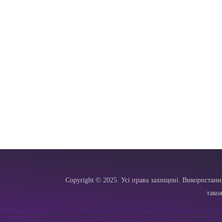
Copyright © 2025. Усі права захищені. Використанн
тако