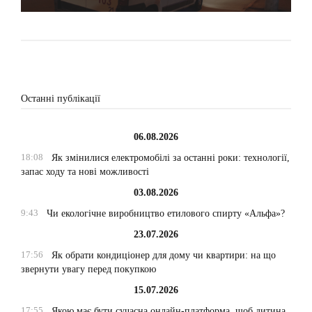
Останні публікації
06.08.2026
18:08
Як змінилися електромобілі за останні роки: технології,
запас ходу та нові можливості
03.08.2026
9:43
Чи екологічне виробництво етилового спирту «Альфа»?
23.07.2026
17:56
Як обрати кондиціонер для дому чи квартири: на що
звернути увагу перед покупкою
15.07.2026
17:55
Якою має бути сучасна онлайн-платформа, щоб дитина