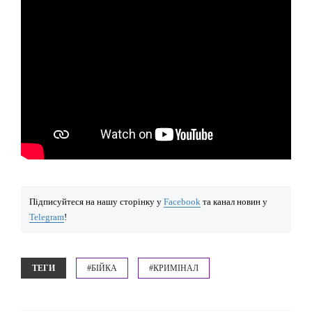
Підписуйтеся на нашу сторінку у
Facebook
та канал новин у
Telegram
!
ТЕГИ
#БІЙКА
#КРИМІНАЛ