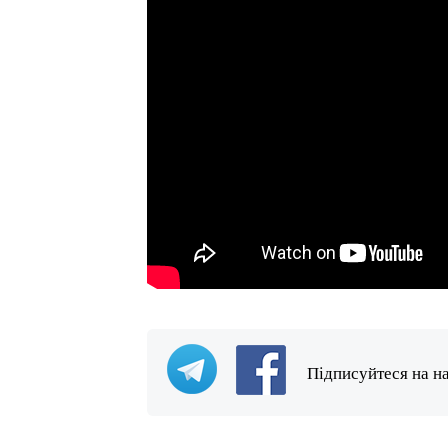
Підписуйтеся на н