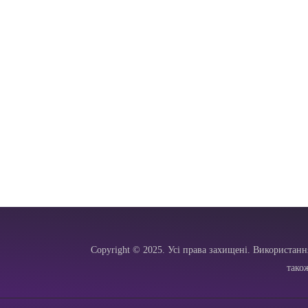
Copyright © 2025. Усі права захищені. Використанн
тако