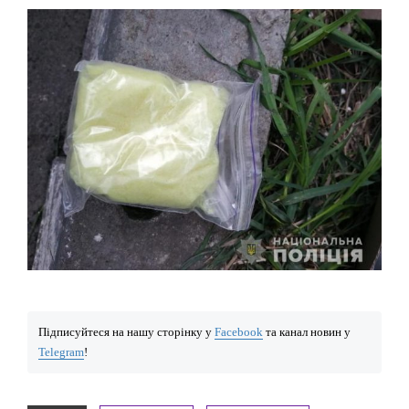
Підписуйтеся на нашу сторінку у
Facebook
та канал новин у
Telegram
!