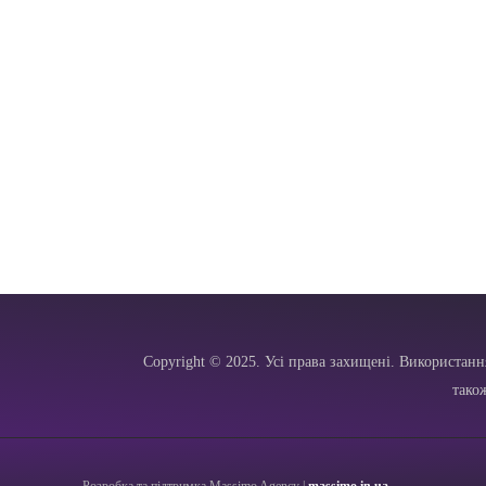
Copyright © 2025. Усі права захищені. Використанн
тако