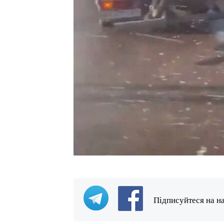
Підписуйтеся на н