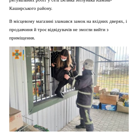
Каширського району.
В місцевому магазині зламався замок на вхідних дверях, і
продавчиня й троє відвідувачів не змогли вийти з
приміщення.