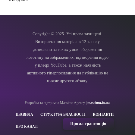
Copyright © 2025. Усі права захищені.
Використання матеріалів 12 каналу
дозволено за таких умов: збереження
логотипу на зображеннях, відтворення відео
у плеєрі YouTube, а також наявність
активного гіперпосилання на публікацію не
нижче другого абзацу.
Розробка та підтримка Massimo Agency |
massimo.in.ua
.
ПРАВИЛА
СТРУКТУРА ВЛАСНОСТІ
КОНТАКТИ
Пряма трансляція
ПРО КАНАЛ