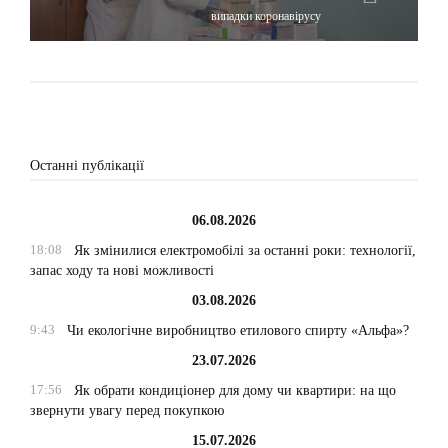
випадки коронавірусу
Останні публікації
06.08.2026
18:08
Як змінилися електромобілі за останні роки: технології,
запас ходу та нові можливості
03.08.2026
9:43
Чи екологічне виробництво етилового спирту «Альфа»?
23.07.2026
17:56
Як обрати кондиціонер для дому чи квартири: на що
звернути увагу перед покупкою
15.07.2026