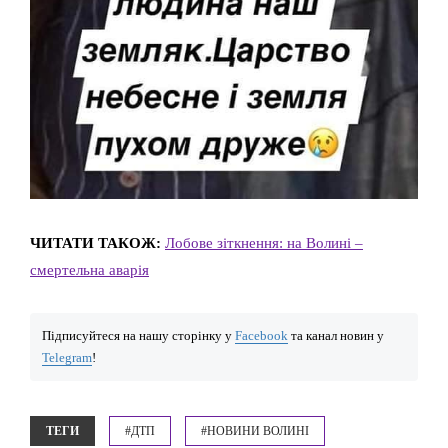
ЧИТАТИ ТАКОЖ:
Лобове зіткнення: на Волині –
смертельна аварія
Підписуйтеся на нашу сторінку у
Facebook
та канал новин у
Telegram
!
ТЕГИ
#ДТП
#НОВИНИ ВОЛИНІ