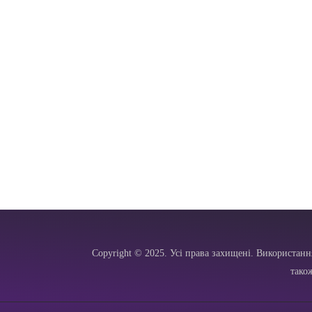
Copyright © 2025. Усі права захищені. Використанн
тако