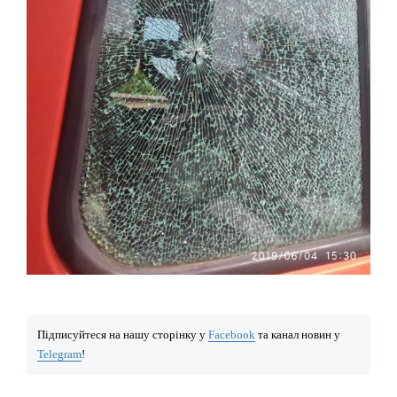
Підписуйтеся на нашу сторінку у
Facebook
та канал новин у
Telegram
!