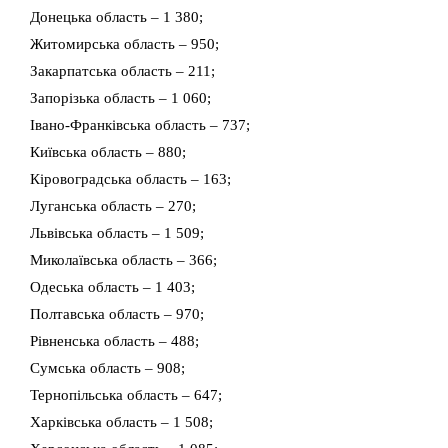
Донецька область – 1 380;
Житомирська область – 950;
Закарпатська область – 211;
Запорізька область – 1 060;
Івано-Франківська область – 737;
Київська область – 880;
Кіровоградська область – 163;
Луганська область – 270;
Львівська область – 1 509;
Миколаївська область – 366;
Одеська область – 1 403;
Полтавська область – 970;
Рівненська область – 488;
Сумська область – 908;
Тернопільська область – 647;
Харківська область – 1 508;