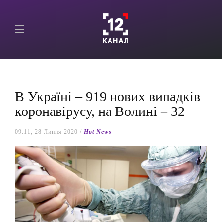
В Україні – 919 нових випадків
коронавірусу, на Волині – 32
09:11, 28 Липня 2020 /
Hot News