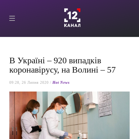
В Україні – 920 випадків
коронавірусу, на Волині – 57
09:28, 26 Липня 2020 /
Hot News