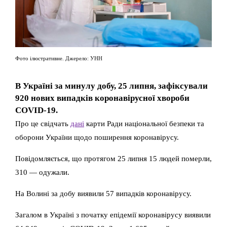
Фото ілюстративне. Джерело: УНН
В Україні за минулу добу, 25 липня, зафіксували
920 нових випадків коронавірусної хвороби
COVID-19.
Про це свідчать
дані
карти Ради національної безпеки та
оборони України щодо поширення коронавірусу.
Повідомляється, що протягом 25 липня 15 людей померли,
310 — одужали.
На Волині за добу виявили 57 випадків коронавірусу.
Загалом в Україні з початку епідемії коронавірусу виявили