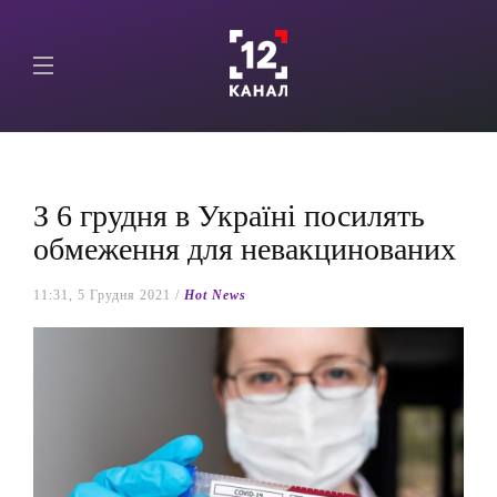
З 6 грудня в Україні посилять
обмеження для невакцинованих
11:31, 5 Грудня 2021 /
Hot News