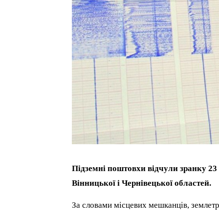
Підземні поштовхи відчули зранку 23
Вінницької і Чернівецької областей.
За словами місцевих мешканців, землетр