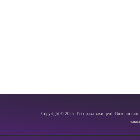
Copyright © 2025. Усі права захищені. Використанн
тако