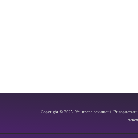
Copyright © 2025. Усі права захищені. Використанн
тако