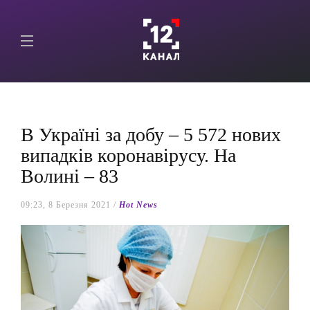
В Україні за добу – 5 572 нових
випадків коронавірусу. На
Волині – 83
09:23, 8 Березня 2021 /
Hot News