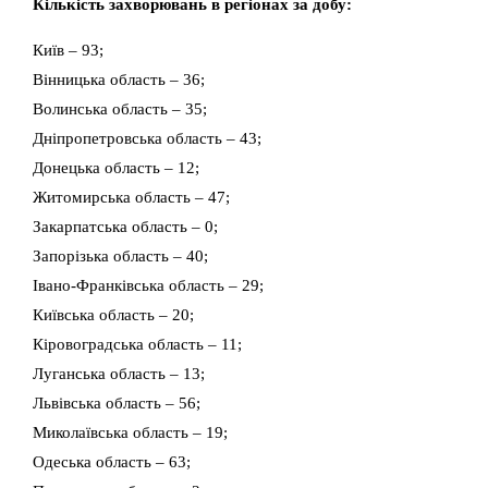
Кількість захворювань в регіонах за добу:
Київ – 93;
Вінницька область – 36;
Волинська область – 35;
Дніпропетровська область – 43;
Донецька область – 12;
Житомирська область – 47;
Закарпатська область – 0;
Запорізька область – 40;
Івано-Франківська область – 29;
Київська область – 20;
Кіровоградська область – 11;
Луганська область – 13;
Львівська область – 56;
Миколаївська область – 19;
Одеська область – 63;