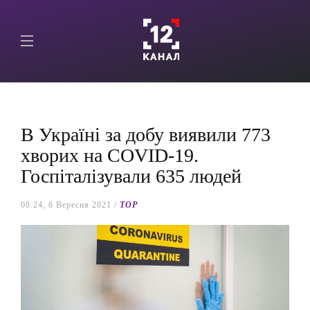
В Україні за добу виявили 773
хворих на COVID-19.
Госпіталізували 635 людей
08:24, 6 Вересня 2021 /
TOP