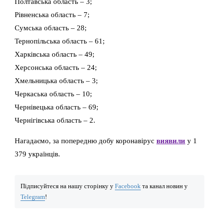
Полтавська область – 3;
Рівненська область – 7;
Сумська область – 28;
Тернопільська область – 61;
Харківська область – 49;
Херсонська область – 24;
Хмельницька область – 3;
Черкаська область – 10;
Чернівецька область – 69;
Чернігівська область – 2.
Нагадаємо, за попередню добу коронавірус
виявили
у 1
379 українців.
Підписуйтеся на нашу сторінку у
Facebook
та канал новин у
Telegram
!