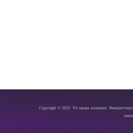
Copyright © 2025. Усі права захищені. Використанн
тако