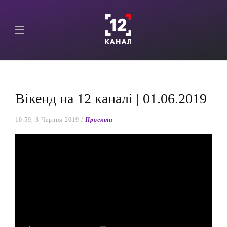
Вікенд на 12 каналі | 01.06.2019
10:59, 3 Червня 2019 /
Проекти